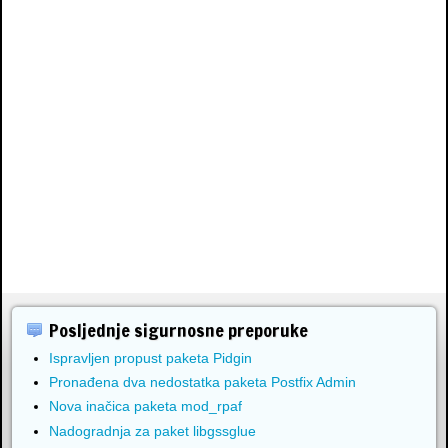
Posljednje sigurnosne preporuke
Ispravljen propust paketa Pidgin
Pronađena dva nedostatka paketa Postfix Admin
Nova inačica paketa mod_rpaf
Nadogradnja za paket libgssglue